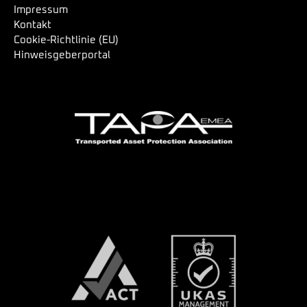
Impressum
Kontakt
Cookie-Richtlinie (EU)
Hinweisgeberportal