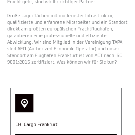
Fracht geht, sind wir Ihr richtiger Partner.
Große Lagerflächen mit modernster Infrastruktur,
qualifizierte und erfahrene Mitarbeiter und ein Standort
direkt am größten europäischen Frachtflughafen,
garantieren eine professionelle und effiziente
Abwicklung. Wir sind Mitglied in der Vereinigung TAPA,
sind AEO (Authorized Economic Operator) und unser
Standort am Flughafen Frankfurt ist von ACT nach ISO
9001:2015 zertifiziert. Was können wir für Sie tun?
CHI Cargo Frankfurt