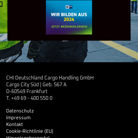
CHI Deutschland Cargo Handling GmbH
Cargo City Süd | Geb. 567 A
D-60549 Frankfurt
T. +49 69 - 400 550 0
Datenschutz
Impressum
Kontakt
Cookie-Richtlinie (EU)