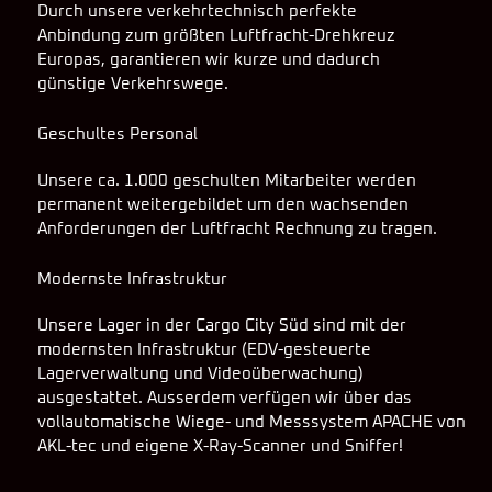
Durch unsere verkehrtechnisch perfekte
Anbindung zum größten Luftfracht-Drehkreuz
Europas, garantieren wir kurze und dadurch
günstige Verkehrswege.
Geschultes Personal
Unsere ca. 1.000 geschulten Mitarbeiter werden
permanent weitergebildet um den wachsenden
Anforderungen der Luftfracht Rechnung zu tragen.
Modernste Infrastruktur
Unsere Lager in der Cargo City Süd sind mit der
modernsten Infrastruktur (EDV-gesteuerte
Lagerverwaltung und Videoüberwachung)
ausgestattet. Ausserdem verfügen wir über das
vollautomatische Wiege- und Messsystem APACHE von
AKL-tec und eigene X-Ray-Scanner und Sniffer!