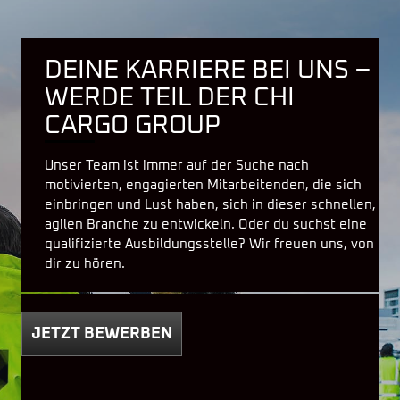
DEINE KARRIERE BEI UNS –
WERDE TEIL DER CHI
CARGO GROUP
Unser Team ist immer auf der Suche nach
motivierten, engagierten Mitarbeitenden, die sich
einbringen und Lust haben, sich in dieser schnellen,
agilen Branche zu entwickeln. Oder du suchst eine
qualifizierte Ausbildungsstelle? Wir freuen uns, von
dir zu hören.
JETZT BEWERBEN