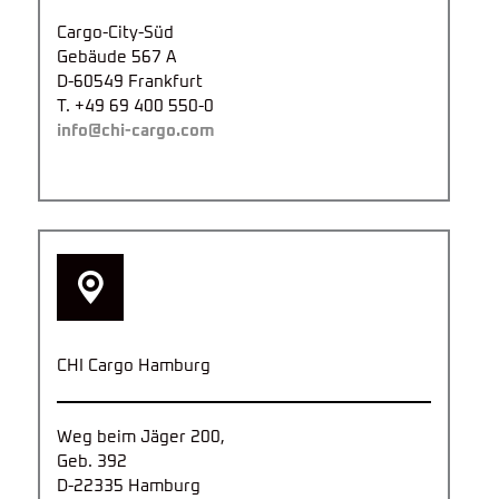
Cargo-City-Süd
Gebäude 567 A
D-60549 Frankfurt
T. +49 69 400 550-0
info@chi-cargo.com
CHI Cargo Hamburg
Weg beim Jäger 200,
Geb. 392
D-22335 Hamburg