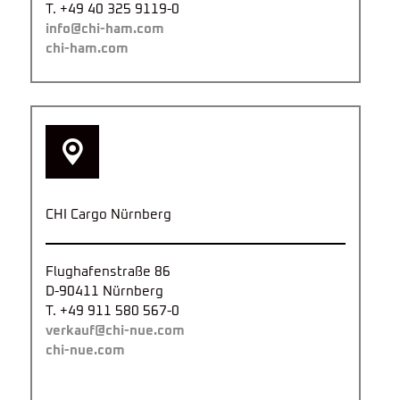
T. +49 40 325 9119-0
info@chi-ham.com
chi-ham.com
CHI Cargo Nürnberg
Flughafenstraße 86
D-90411 Nürnberg
T. +49 911 580 567-0
verkauf@chi-nue.com
chi-nue.com